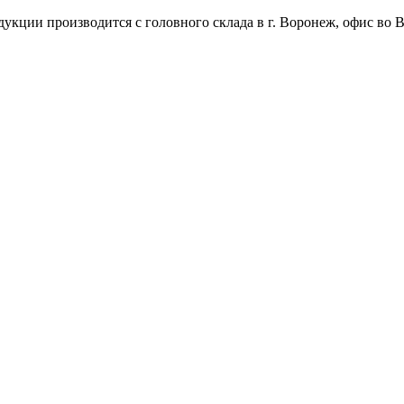
укции производится с головного склада в г. Воронеж, офис во В