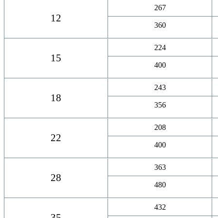
267
12
360
224
15
400
243
18
356
208
22
400
363
28
480
432
35