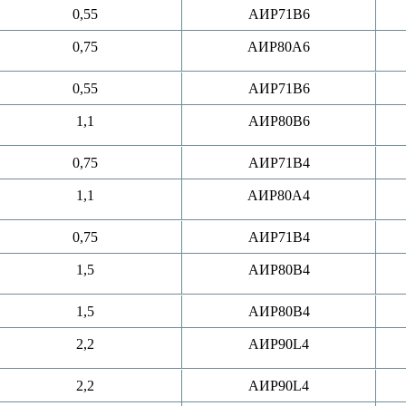
0,55
АИР71B6
0,75
АИР80A6
0,55
АИР71B6
1,1
АИР80B6
0,75
АИР71B4
1,1
АИР80A4
0,75
АИР71B4
1,5
АИР80B4
1,5
АИР80B4
2,2
АИР90L4
2,2
АИР90L4