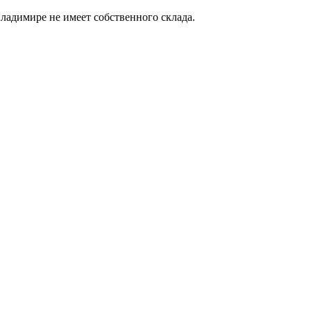
ладимире не имеет собственного склада.