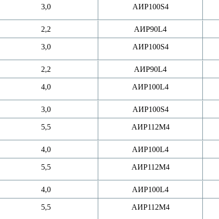
3,0
АИР100S4
2,2
АИР90L4
3,0
АИР100S4
2,2
АИР90L4
4,0
АИР100L4
3,0
АИР100S4
5,5
АИР112M4
4,0
АИР100L4
5,5
АИР112M4
4,0
АИР100L4
5,5
АИР112M4