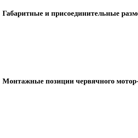
Габаритные и присоединительные разм
Монтажные позиции червячного мотор