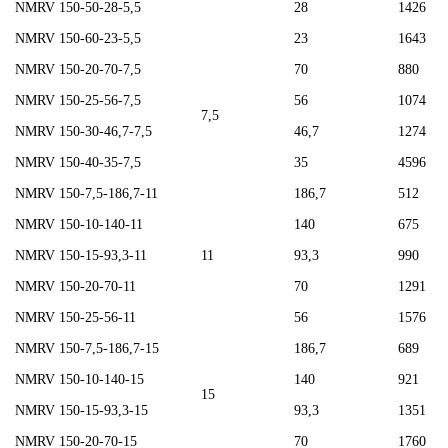
NMRV 150-50-28-5,5
28
1426
NMRV 150-60-23-5,5
23
1643
NMRV 150-20-70-7,5
70
880
NMRV 150-25-56-7,5
56
1074
7,5
NMRV 150-30-46,7-7,5
46,7
1274
NMRV 150-40-35-7,5
35
4596
NMRV 150-7,5-186,7-11
186,7
512
NMRV 150-10-140-11
140
675
NMRV 150-15-93,3-11
11
93,3
990
NMRV 150-20-70-11
70
1291
NMRV 150-25-56-11
56
1576
NMRV 150-7,5-186,7-15
186,7
689
NMRV 150-10-140-15
140
921
15
NMRV 150-15-93,3-15
93,3
1351
NMRV 150-20-70-15
70
1760