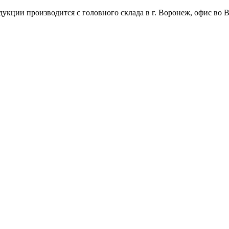
укции производится с головного склада в г. Воронеж, офис во В