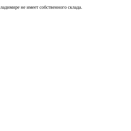
ладимире не имеет собственного склада.