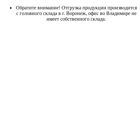
Обратите внимание! Отгрузка продукции производится
с головного склада в г. Воронеж, офис во Владимире не
имеет собственного склада.