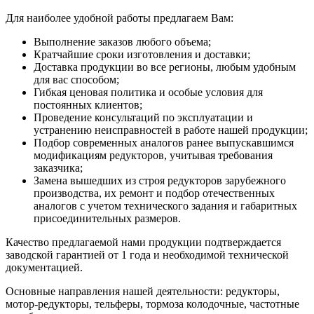
Для наиболее удобной работы предлагаем Вам:
Выполнение заказов любого объема;
Кратчайшие сроки изготовления и доставки;
Доставка продукции во все регионы, любым удобным
для вас способом;
Гибкая ценовая политика и особые условия для
постоянных клиентов;
Проведение консультаций по эксплуатации и
устранению неисправностей в работе нашей продукции;
Подбор современных аналогов ранее выпускавшимся
модификациям редукторов, учитывая требования
заказчика;
Замена вышедших из строя редукторов зарубежного
производства, их ремонт и подбор отечественных
аналогов с учетом технического задания и габаритных
присоединительных размеров.
Качество предлагаемой нами продукции подтверждается
заводской гарантией от 1 года и необходимой технической
документацией.
Основные направления нашей деятельности: редукторы,
мотор-редукторы, тельферы, тормоза колодочные, частотные