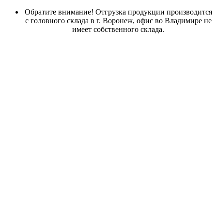
Обратите внимание! Отгрузка продукции производится
с головного склада в г. Воронеж, офис во Владимире не
имеет собственного склада.