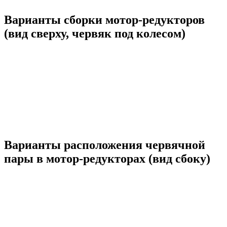
Варианты сборки мотор-редукторов
(вид сверху, червяк под колесом)
Варианты расположения червячной
пары в мотор-редукторах (вид сбоку)