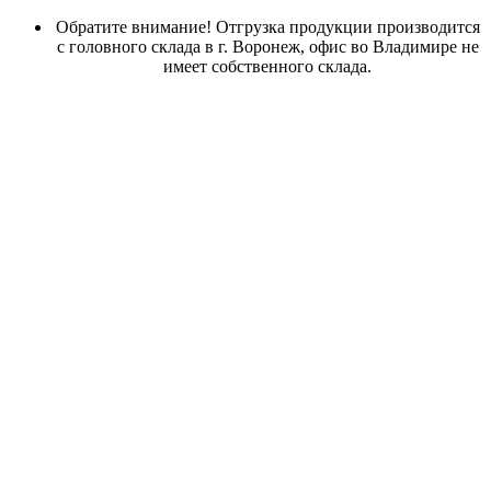
Обратите внимание! Отгрузка продукции производится
с головного склада в г. Воронеж, офис во Владимире не
имеет собственного склада.