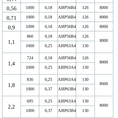
0,56
1000
0,18
АИР56B4
126
8000
0,71
1000
0,18
АИР56B4
126
8000
0,9
1000
0,18
АИР56B4
126
8000
860
0,18
АИР56B4
126
8000
1,1
1000
0,25
АИР63A4
130
724
0,18
АИР56B4
126
8000
1,4
1000
0,25
АИР63A4
130
836
0,25
АИР63A4
130
8000
1,8
1000
0,37
АИР63B4
130
695
0,25
АИР63A4
130
8000
2,2
1000
0,37
АИР63B4
130