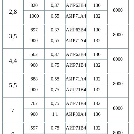
820
0,37
АИР63B4
130
8000
2,8
1000
0,55
АИР71A4
132
697
0,37
АИР63B4
130
8000
3,5
900
0,55
АИР71A4
132
562
0,37
АИР63B4
130
8000
4,4
900
0,75
АИР71B4
132
688
0,55
АИР71A4
132
8000
5,5
900
0,75
АИР71B4
132
767
0,75
АИР71B4
132
8000
7
900
1,1
АИР80A4
136
597
0,75
АИР71B4
132
8000