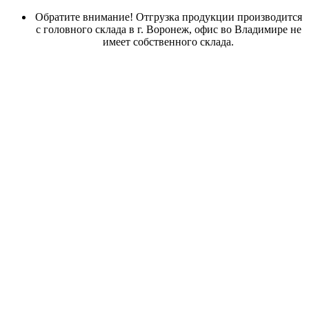
Обратите внимание! Отгрузка продукции производится
с головного склада в г. Воронеж, офис во Владимире не
имеет собственного склада.