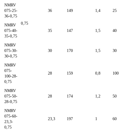
NMRV
075-25-
36
149
1,4
25
36-0,75
0,75
NMRV
075-40-
35
147
1,5
40
35-0,75
NMRV
075-30-
30
170
1,5
30
30-0,75
NMRV
075-
28
159
0,8
100
100-28-
0,75
NMRV
075-50-
28
174
1,2
50
28-0,75
NMRV
075-60-
23,3
197
1
60
23,3-
0,75